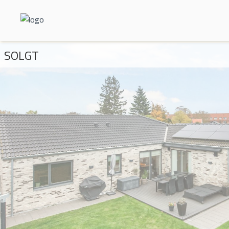
SOLGT