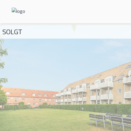
SOLGT